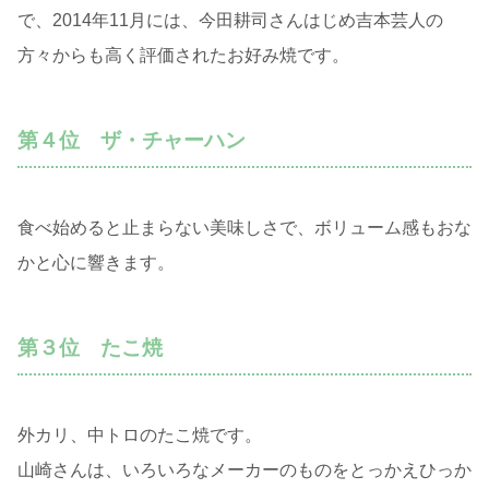
で、2014年11月には、今田耕司さんはじめ吉本芸人の
方々からも高く評価されたお好み焼です。
第４位 ザ・チャーハン
食べ始めると止まらない美味しさで、ボリューム感もおな
かと心に響きます。
第３位 たこ焼
外カリ、中トロのたこ焼です。
山崎さんは、いろいろなメーカーのものをとっかえひっか