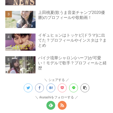
上田桃夏(歌うま音楽チャンプ2020優
勝)のプロフィールや歌動画！
イギュヒョンはトッケビ(ドラマ)に出
てた？プロフィールやインスタは？ま
とめ
パイク琉華シャロン(ハーフ)が可愛
い！モデルで歌手？プロフィールと経
歴
シェアする
rkurashiをフォローする