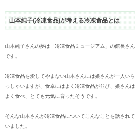
山本純子(冷凍食品)が考える冷凍食品とは
山本純子さんの夢は「冷凍食品ミュージアム」の館長さん
です。
冷凍食品を愛してやまない山本さんには娘さんが一人いら
っしゃいますが、食卓にはよく冷凍食品が並び、娘さんは
よく食べ、とても元気に育ったそうです。
そんな山本さんが冷凍食品についてこんなことを話されて
いました。