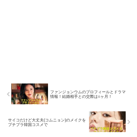
ファンジョンウムのプロフィールとドラマ
情報！結婚相手との交際は○ヶ月！
サイコだけど大丈夫(コムニョン)のメイクを
プチプラ韓国コスメで