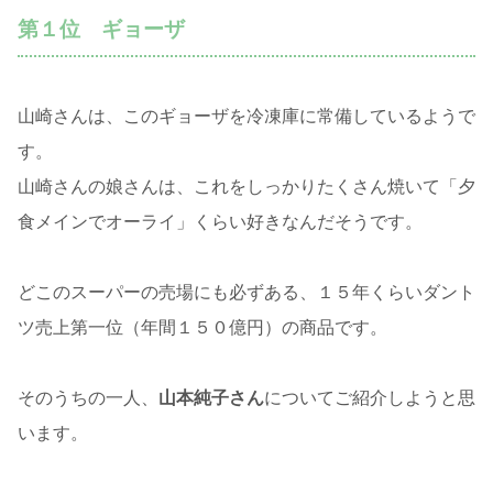
第１位 ギョーザ
山崎さんは、このギョーザを冷凍庫に常備しているようで
す。
山崎さんの娘さんは、これをしっかりたくさん焼いて「夕
食メインでオーライ」くらい好きなんだそうです。
どこのスーパーの売場にも必ずある、１５年くらいダント
ツ売上第一位（年間１５０億円）の商品です。
そのうちの一人、
山本純子さん
についてご紹介しようと思
います。