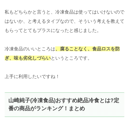
私もどちらかと言うと、冷凍食品は使ってはいけないので
はないか、と考えるタイプなので、そういう考えを教えて
もらってとてもプラスになったと感じました。
冷凍食品のいいところは
、腐ることなく、食品ロスを防
ぎ、味も劣化しづらい
というところです。
上手に利用したいですね！
山崎純子(冷凍食品)おすすめ絶品冷食とは?定
番の商品がランキング！まとめ