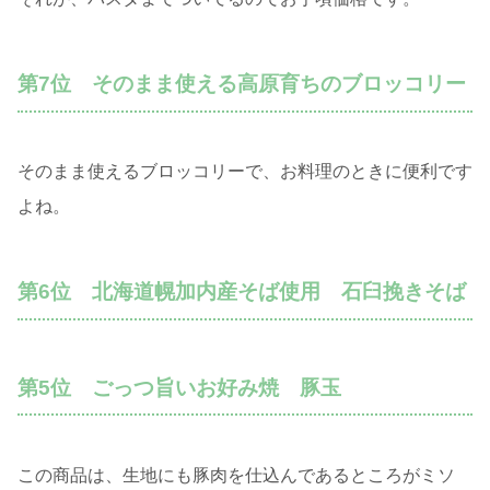
第7位 そのまま使える高原育ちのブロッコリー
そのまま使えるブロッコリーで、お料理のときに便利です
よね。
第6位 北海道幌加内産そば使用 石臼挽きそば
第5位 ごっつ旨いお好み焼 豚玉
この商品は、生地にも豚肉を仕込んであるところがミソ