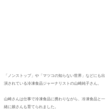
「ノンストップ」や「マツコの知らない世界」などにも出
演されている冷凍食品ジャーナリストの山崎純子さん。
山崎さんは仕事で冷凍食品に携わりながら、冷凍食品と一
緒に娘さんも育てられました。