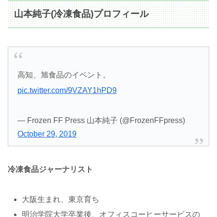
山本純子(冷凍食品)プロフィール
高知、旭食品のイベント。
pic.twitter.com/9VZAY1hPD9
— Frozen FF Press 山本純子 (@FrozenFFpress)
October 29, 2019
冷凍食品ジャーナリスト
大阪生まれ、東京育ち
明治学院大学卒業後、オフィスコーヒーサービスの