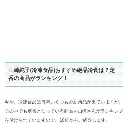
山崎純子(冷凍食品)おすすめ絶品冷食は？定
番の商品がランキング！
今や、冷凍食品は毎年いくつもの新商品が出ていますが、
その中でも定番となっている商品を山崎さんがランキング
を付けられていますので、10位からご紹介します。