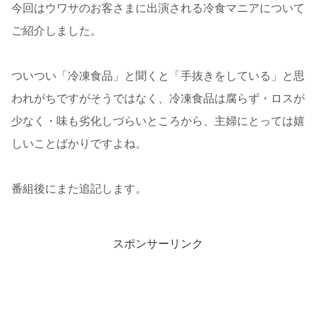
今回はウワサのお客さまに出演される冷食マニアについて
ご紹介しました。
ついつい「冷凍食品」と聞くと「手抜きをしている」と思
われがちですがそうではなく、冷凍食品は腐らず・ロスが
少なく・味も劣化しづらいところから、主婦にとっては嬉
しいことばかりですよね。
番組後にまた追記します。
スポンサーリンク