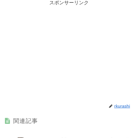
スポンサーリンク
rkurashi
関連記事