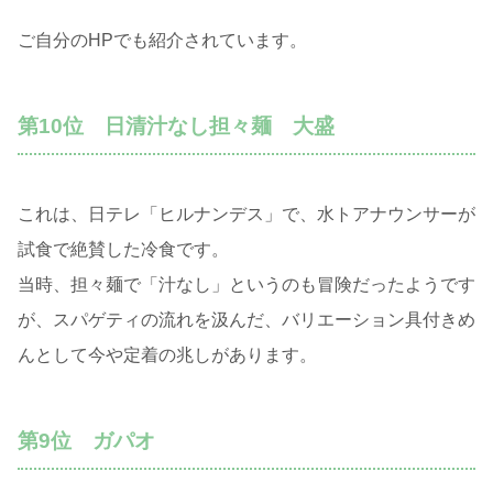
ご自分のHPでも紹介されています。
第10位 日清汁なし担々麺 大盛
これは、日テレ「ヒルナンデス」で、水トアナウンサーが
試食で絶賛した冷食です。
当時、担々麺で「汁なし」というのも冒険だったようです
が、スパゲティの流れを汲んだ、バリエーション具付きめ
んとして今や定着の兆しがあります。
第9位 ガパオ