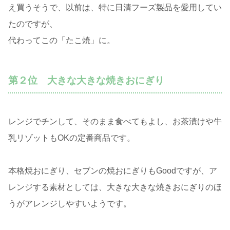
え買うそうで、以前は、特に日清フーズ製品を愛用してい
たのですが、
代わってこの「たこ焼」に。
第２位 大きな大きな焼きおにぎり
レンジでチンして、そのまま食べてもよし、お茶漬けや牛
乳リゾットもOKの定番商品です。
本格焼おにぎり、セブンの焼おにぎりもGoodですが、ア
レンジする素材としては、大きな大きな焼きおにぎりのほ
うがアレンジしやすいようです。