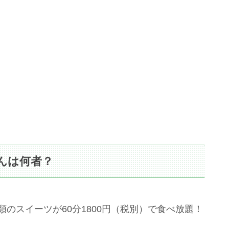
んは何者？
のスイーツが60分1800円（税別）で食べ放題！