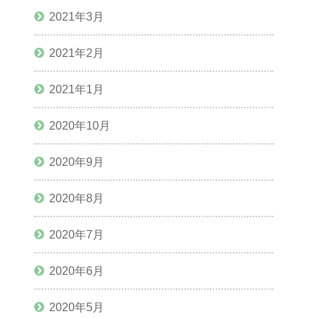
2021年3月
2021年2月
2021年1月
2020年10月
2020年9月
2020年8月
2020年7月
2020年6月
2020年5月