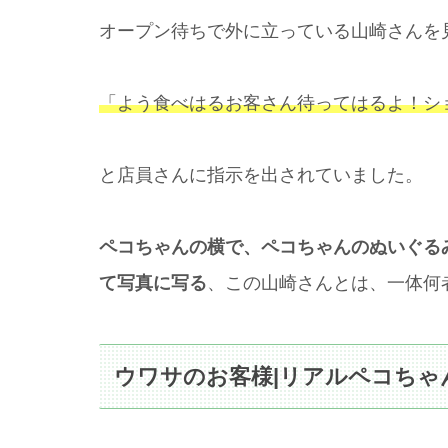
オープン待ちで外に立っている山崎さんを
「よう食べはるお客さん待ってはるよ！シ
と店員さんに指示を出されていました。
ペコちゃんの横で、ペコちゃんのぬいぐる
て写真に写る
、この山崎さんとは、一体何
ウワサのお客様|リアルペコちゃ