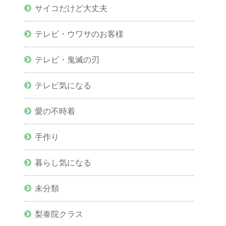
サイコだけど大丈夫
テレビ・ウワサのお客様
テレビ・鬼滅の刃
テレビ気になる
愛の不時着
手作り
暮らし気になる
未分類
梨泰院クラス