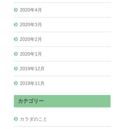
2020年4月
2020年3月
2020年2月
2020年1月
2019年12月
2019年11月
カテゴリー
カラダのこと