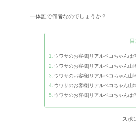
一体誰で何者なのでしょうか？
目
ウワサのお客様|リアルペコちゃんは
ウワサのお客様|リアルペコちゃん山
ウワサのお客様|リアルペコちゃん山
ウワサのお客様|リアルペコちゃん山
ウワサのお客様|リアルペコちゃんは
スポ