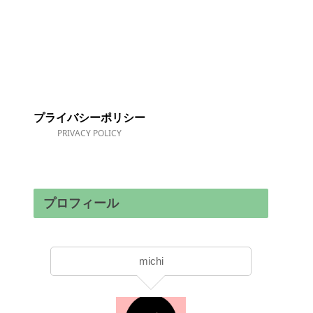
プライバシーポリシー
PRIVACY POLICY
プロフィール
michi