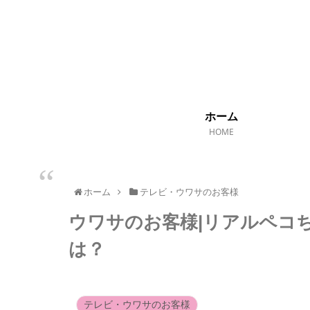
ホーム
HOME
ホーム
テレビ・ウワサのお客様
ウワサのお客様|リアルペコ
は？
テレビ・ウワサのお客様