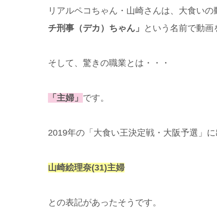
リアルペコちゃん・山崎さんは、大食いの動画
チ刑事（デカ）ちゃん」
という名前で動画
そして、驚きの職業とは・・・
「主婦」
です。
2019年の「大食い王決定戦・大阪予選」
山崎絵理奈(31)主婦
との表記があったそうです。