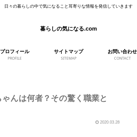
日々の暮らしの中で気になること耳寄りな情報を発信していきます
暮らしの気になる.com
プロフィール
サイトマップ
お問い合わせ
PROFILE
SITEMAP
CONTACT
ちゃんは何者？その驚く職業と
2020.03.28