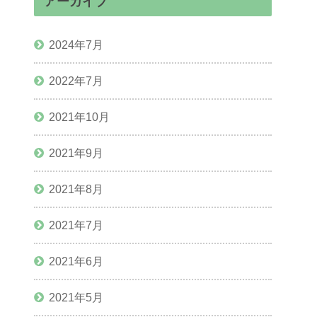
アーカイブ
2024年7月
2022年7月
2021年10月
2021年9月
2021年8月
2021年7月
2021年6月
2021年5月